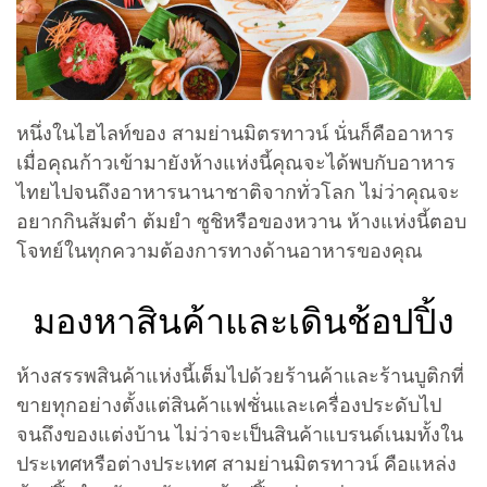
หนึ่งในไฮไลท์ของ สามย่านมิตรทาวน์ นั่นก็คืออาหาร
เมื่อคุณก้าวเข้ามายังห้างแห่งนี้คุณจะได้พบกับอาหาร
ไทยไปจนถึงอาหารนานาชาติจากทั่วโลก ไม่ว่าคุณจะ
อยากกินส้มตำ ต้มยำ ซูชิหรือของหวาน ห้างแห่งนี้ตอบ
โจทย์ในทุกความต้องการทางด้านอาหารของคุณ
มองหาสินค้าและเดินช้อปปิ้ง
ห้างสรรพสินค้าแห่งนี้เต็มไปด้วยร้านค้าและร้านบูติกที่
ขายทุกอย่างตั้งแต่สินค้าแฟชั่นและเครื่องประดับไป
จนถึงของแต่งบ้าน ไม่ว่าจะเป็นสินค้าแบรนด์เนมทั้งใน
ประเทศหรือต่างประเทศ สามย่านมิตรทาวน์ คือแหล่ง