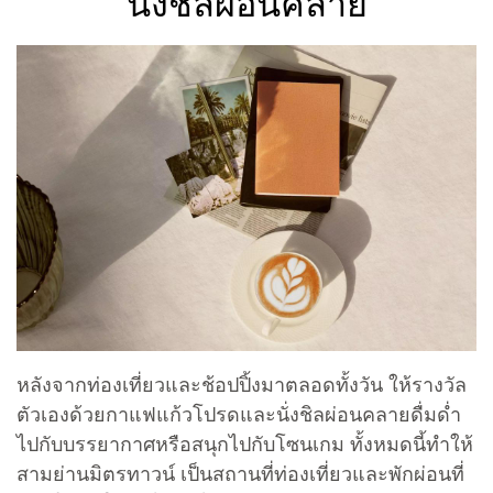
นั่งชิลผ่อนคลาย
หลังจากท่องเที่ยวและช้อปปิ้งมาตลอดทั้งวัน ให้รางวัล
ตัวเองด้วยกาแฟแก้วโปรดและนั่งชิลผ่อนคลายดื่มด่ำ
ไปกับบรรยากาศหรือสนุกไปกับโซนเกม ทั้งหมดนี้ทำให้
สามย่านมิตรทาวน์ เป็นสถานที่ท่องเที่ยวและพักผ่อนที่