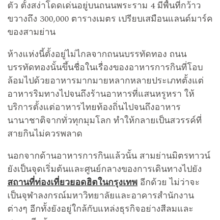
ตัว ตั้งสง่าโดดเด่นอยู่บนถนนพระราม 4 มีพื้นที่กว้าว
ขวางถึง 300,000 ตารางเมตร เปรียบเสมือนแลนด์มาร์ค
ของสามย่าน
ห้างแห่งนี้ตั้งอยู่ไม่ไกลจากถนนบรรทัดทอง ถนน
บรรทัดทองนั้นขึ้นชื่อในเรื่องของอาหารการกินที่โอบ
ล้อมไปด้วยอาหารมากมายหลากหลายประเภทตั้งแต่
อาหารริมทางไปจนถึงร้านอาหารที่แสนหรูหรา ให้
บริการตั้งแต่อาหารไทยท้องถิ่นไปจนถึงอาหาร
นานาชาติจากทั่วทุกมุมโลก ทำให้กลายเป็นสวรรค์ที่
สายกินไม่ควรพลาด
นอกจากด้านอาหารการกินแล้วนั้น สามย่านมิตรทาวน์
ยังเป็นจุดเริ่มต้นและศูนย์กลางของการเดินทางไปยัง
สถานที่ท่องเที่ยวยอดฮิตในกรุงเทพ
อีกด้วย ไม่ว่าจะ
เป็นจุฬาลงกรณ์มหาวิทยาลัยและอาคารสำนักงาน
ต่างๆ อีกทั้งยังอยู่ใกล้กับแหล่งธุรกิจอย่างสีลมและ