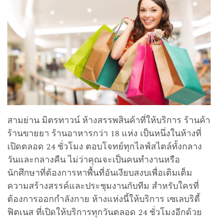
สามย่าน มิตรทาวน์ ห้างสรรพสินค้าที่ให้บริการ ร้านค้า
ร้านขายยา ร้านอาหารกว่า 18 แห่ง เป็นหนึ่งในห้างที่
เปิดตลอด 24 ชั่วโมง ตอบโจทย์ทุกไลฟ์สไตล์ทั้งกลาง
วันและกลางคืน ไม่ว่าคุณจะเป็นคนทำงานหรือ
นักศึกษาที่ต้องการหาพื้นที่อันเงียบสงบเพื่อเติมเต็ม
ความสร้างสรรค์และประชุมงานกับทีม สำหรับใครที่
ต้องการออกกำลังกาย ห้างแห่งนี้ให้บริการ เซเลบริตี้
ฟิตเนส ที่เปิดให้บริการทุกวันตลอด 24 ชั่วโมงอีกด้วย