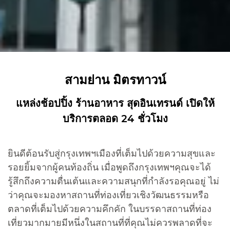
สามย่าน มิตรทาวน์
แหล่งช้อปปิ้ง ร้านอาหาร สุดอินเทรนด์ เปิดให้
บริการตลอด 24 ชั่วโมง
ยินดีต้อนรับสู่กรุงเทพฯเมืองที่เต็มไปด้วยความสุขและ
รอยยิ้มจากผู้คนท้องถิ่น เมื่อพูดถึงกรุงเทพฯคุณจะได้
รู้สึกถึงความตื่นเต้นและความสนุกที่กำลังรอคุณอยู่ ไม่
ว่าคุณจะมองหาสถานที่ท่องเที่ยวเชิงวัฒนธรรมหรือ
ตลาดที่เต็มไปด้วยความคึกคัก ในบรรดาสถานที่ท่อง
เที่ยวมากมายมีหนึ่งในสถานที่ที่คุณไม่ควรพลาดที่จะ