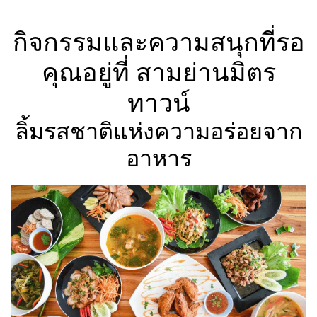
กิจกรรมและความสนุกที่รอ
คุณอยู่ที่ สามย่านมิตร
ทาวน์
ลิ้มรสชาติแห่งความอร่อยจาก
อาหาร