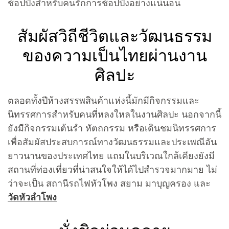
ช้อปปิ้งสำหรับคนรักการช้อปปิ้งอย่างแน่นอน
สัมผัสวิถีชีวิตและวัฒนธรรม
ของความเป็นไทยผ่านงาน
ศิลปะ
ตลอดทั้งปีห้างสรรพสินค้าแห่งนี้มักมีกิจกรรมและ
นิทรรศการสำหรับคนที่หลงใหลในงานศิลปะ นอกจากนี้
ยังมีกิจกรรมเต้นรำ หัตถกรรม หรือเดินชมนิทรรศการ
เพื่อสัมผัสประสบการณ์ทางวัฒนธรรมและประเพณีอัน
ยาวนานของประเทศไทย แถมในบริเวณใกล้เคียงยังมี
สถานที่ท่องเที่ยวที่น่าสนใจให้ได้ไปสำรวจมากมาย ไม่
ว่าจะเป็น สถานีรถไฟหัวโพง สยาม มาบุญครอง และ
วัดหัวลำโพง