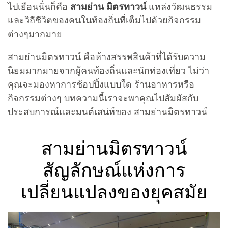
ไปเยือนนั่นก็คือ
สามย่าน มิตรทาวน์
แหล่งวัฒนธรรม
และวิถีชีวิตของคนในท้องถิ่นที่เต็มไปด้วยกิจกรรม
ต่างๆมากมาย
สามย่านมิตรทาวน์ คือห้างสรรพสินค้าที่ได้รับความ
นิยมมากมายจากผู้คนท้องถิ่นและนักท่องเที่ยว ไม่ว่า
คุณจะมองหาการช้อปปิ้งแบบใด ร้านอาหารหรือ
กิจกรรมต่างๆ บทความนี้เราจะพาคุณไปสัมผัสกับ
ประสบการณ์และมนต์เสน่ห์ของ สามย่านมิตรทาวน์
สามย่านมิตรทาวน์
สัญลักษณ์แห่งการ
เปลี่ยนแปลงของยุคสมัย