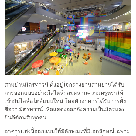
สามย่านมิตรทาวน์ ตั้งอยู่ใจกลางย่านสามย่านได้รับ
การออกแบบอย่างมีสไตล์ผสมผสานความหรูหราให้
เข้ากับไลฟ์สไตล์แบบใหม่ โดยตัวอาคารได้รับการตั้ง
ชื่อว่า มิตรทาวน์ เพื่อแสดงออกถึงความเป็นมิตรและ
ยินดีต้อนรับทุกคน
อาคารแห่งนี้ออกแบบให้มีลักษณะที่มีเอกลักษณ์เฉพาะ