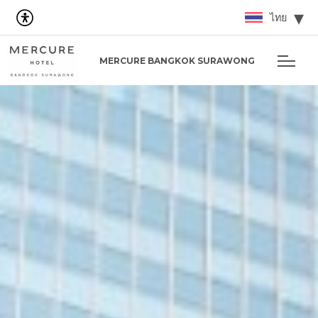
ไทย
MERCURE BANGKOK SURAWONG