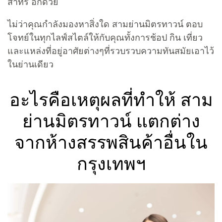
สาทร อีกด้วย
ไม่ว่าคุณกำลังมองหาสิ่งใด สามย่านมิตรทาวน์ ตอบ
โจทย์ในทุกไลฟ์สไตล์ให้กับคุณทั้งการช้อป กิน เที่ยว
และแหล่งที่อยู่อาศัยต่างๆที่รวบรวบความทันสมัยเอาไว้
ในย่านเดียว
อะไรคือเหตุผลที่ทำให้ สาม
ย่านมิตรทาวน์ แตกต่าง
จากห้างสรรพสินค้าอื่นใน
กรุงเทพฯ