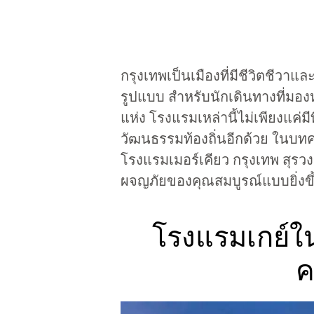
กรุงเทพเป็นเมืองที่มีชีวิตชีวา
รูปแบบ สำหรับนักเดินทางที่มอง
แห่ง โรงแรมเหล่านี้ไม่เพียงแ
วัฒนธรรมท้องถิ่นอีกด้วย ในบท
โรงแรมเมอร์เคียว กรุงเทพ สุรวง
ผจญภัยของคุณสมบูรณ์แบบยิ่งขึ
โรงแรมเกย์ใน
ค