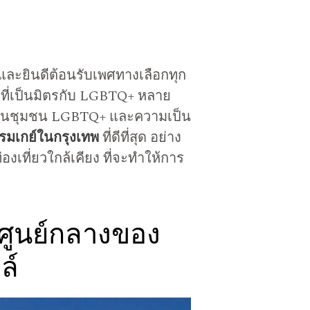
างและยินดีต้อนรับเพศทางเลือกทุก
มที่เป็นมิตรกับ LGBTQ+ หลาย
มเป็นชุมชน LGBTQ+ และความเป็น
รมเกย์ในกรุงเทพ
ที่ดีที่สุด อย่าง
งเที่ยวใกล้เคียง ที่จะทำให้การ
 ศูนย์กลางของ
ล์