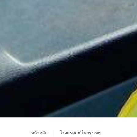
หน้าหลัก
โรงแรมเกย์ในกรุงเทพ