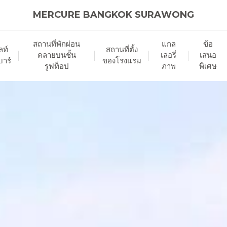
MERCURE BANGKOK SURAWONG
สถานที่พักผ่อน
แกล
ข้อ
ลท์
สถานที่ตั้ง
คลายบนชั้น
เลอรี่
เสนอ
บาร์
ของโรงแรม
รูฟท็อป
ภาพ
พิเศษ