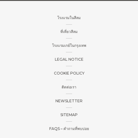
โรงแรมในสีลม
ที่เที่ยวสีลม
โรงแรมเกย์ในกรุงเทพ
LEGAL NOTICE
COOKIE POLICY
ติดต่อเรา
NEWSLETTER
SITEMAP
FAQS – คำถามที่พบบ่อย