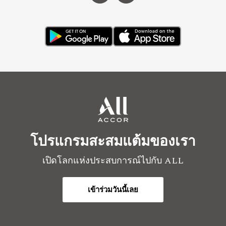
โปรแกรมสะสมแต้มของเรา
เปิดโลกแห่งประสบการณ์ไปกับ ALL
เข้าร่วมวันนี้เลย