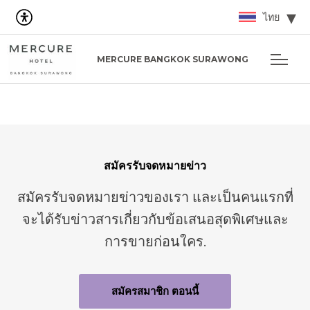
ไทย
MERCURE BANGKOK SURAWONG
สมัครรับจดหมายข่าว
สมัครรับจดหมายข่าวของเรา และเป็นคนแรกที่
จะได้รับข่าวสารเกี่ยวกับข้อเสนอสุดพิเศษและ
การขายก่อนใคร.