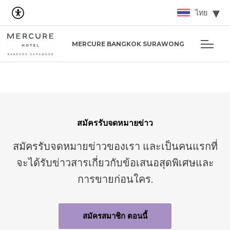
ไทย
MERCURE BANGKOK SURAWONG
สมัครรับจดหมายข่าว
สมัครรับจดหมายข่าวของเรา และเป็นคนแรกที่
จะได้รับข่าวสารเกี่ยวกับข้อเสนอสุดพิเศษและ
การขายก่อนใคร.