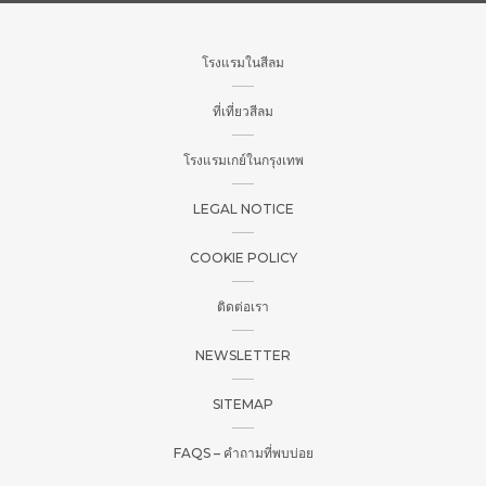
โรงแรมในสีลม
ที่เที่ยวสีลม
โรงแรมเกย์ในกรุงเทพ
LEGAL NOTICE
COOKIE POLICY
ติดต่อเรา
NEWSLETTER
SITEMAP
FAQS – คำถามที่พบบ่อย