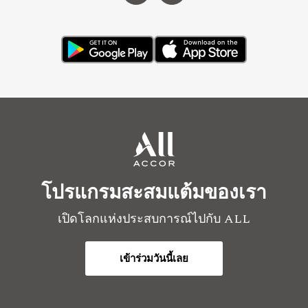
โปรแกรมสะสมแต้มของเรา
เปิดโลกแห่งประสบการณ์ไปกับ ALL
เข้าร่วมวันนี้เลย